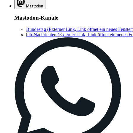
Mastodon
Mastodon-Kanäle
Bundestag
(Externer Link, Link öffnet ein neues Fenster
hib-Nachrichten
(Externer Link, Link öffnet ein neues Fe