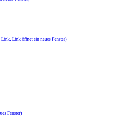
 Link, Link öffnet ein neues Fenster)
)
ues Fenster)