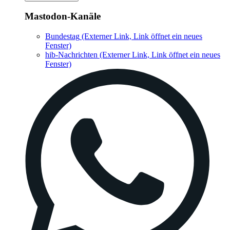
Mastodon-Kanäle
Bundestag
(Externer Link, Link öffnet ein neues
Fenster)
hib-Nachrichten
(Externer Link, Link öffnet ein neues
Fenster)