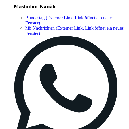
Mastodon-Kanäle
Bundestag
(Externer Link, Link öffnet ein neues
Fenster)
hib-Nachrichten
(Externer Link, Link öffnet ein neues
Fenster)