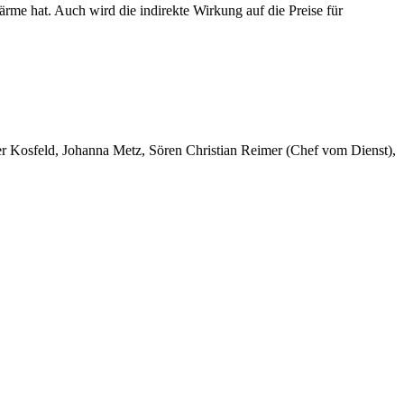
me hat. Auch wird die indirekte Wirkung auf die Preise für
er Kosfeld, Johanna Metz, Sören Christian Reimer (Chef vom Dienst),