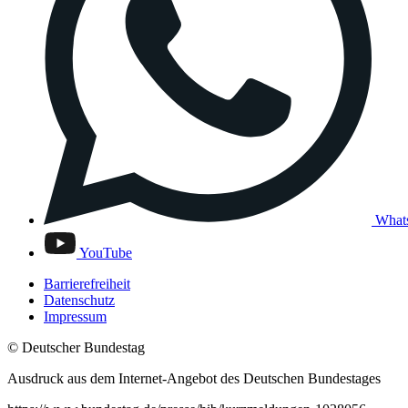
What
YouTube
Barrierefreiheit
Datenschutz
Impressum
© Deutscher Bundestag
Ausdruck aus dem Internet-Angebot des Deutschen Bundestages