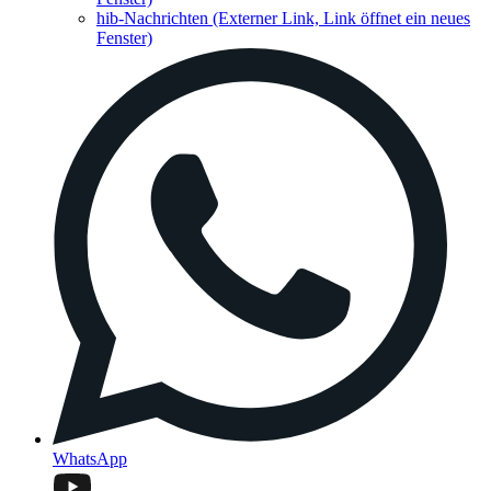
hib-Nachrichten
(Externer Link, Link öffnet ein neues
Fenster)
WhatsApp