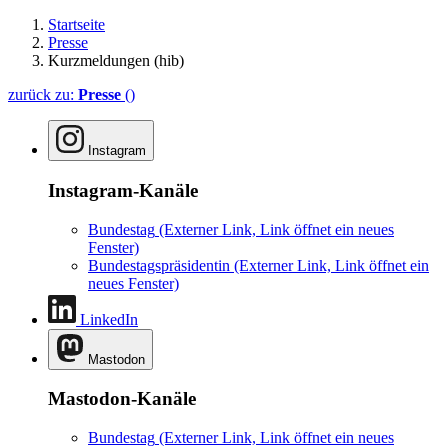
Startseite
Presse
Kurzmeldungen (hib)
zurück zu:
Presse
()
Instagram
Instagram-Kanäle
Bundestag
(Externer Link, Link öffnet ein neues
Fenster)
Bundestagspräsidentin
(Externer Link, Link öffnet ein
neues Fenster)
LinkedIn
Mastodon
Mastodon-Kanäle
Bundestag
(Externer Link, Link öffnet ein neues