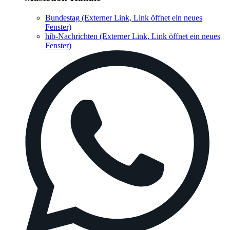
Bundestag
(Externer Link, Link öffnet ein neues
Fenster)
hib-Nachrichten
(Externer Link, Link öffnet ein neues
Fenster)