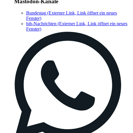
Mastodon-Kanäle
Bundestag
(Externer Link, Link öffnet ein neues
Fenster)
hib-Nachrichten
(Externer Link, Link öffnet ein neues
Fenster)