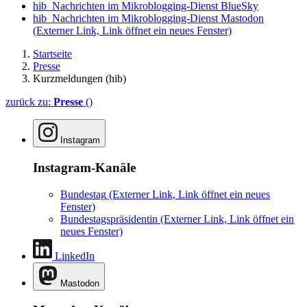
hib_Nachrichten im Mikroblogging-Dienst BlueSky
hib_Nachrichten im Mikroblogging-Dienst Mastodon
(Externer Link, Link öffnet ein neues Fenster)
Startseite
Presse
Kurzmeldungen (hib)
zurück zu:
Presse
()
Instagram
Instagram-Kanäle
Bundestag
(Externer Link, Link öffnet ein neues
Fenster)
Bundestagspräsidentin
(Externer Link, Link öffnet ein
neues Fenster)
LinkedIn
Mastodon