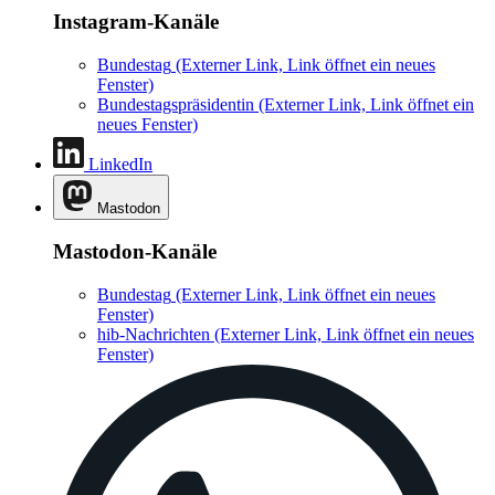
Instagram-Kanäle
Bundestag
(Externer Link, Link öffnet ein neues
Fenster)
Bundestagspräsidentin
(Externer Link, Link öffnet ein
neues Fenster)
LinkedIn
Mastodon
Mastodon-Kanäle
Bundestag
(Externer Link, Link öffnet ein neues
Fenster)
hib-Nachrichten
(Externer Link, Link öffnet ein neues
Fenster)