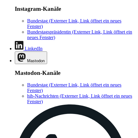
Instagram-Kanäle
Bundestag
(Externer Link, Link öffnet ein neues
Fenster)
Bundestagspräsidentin
(Externer Link, Link öffnet ein
neues Fenster)
LinkedIn
Mastodon
Mastodon-Kanäle
Bundestag
(Externer Link, Link öffnet ein neues
Fenster)
hib-Nachrichten
(Externer Link, Link öffnet ein neues
Fenster)