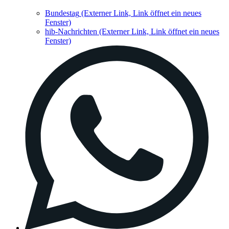
Bundestag
(Externer Link, Link öffnet ein neues
Fenster)
hib-Nachrichten
(Externer Link, Link öffnet ein neues
Fenster)