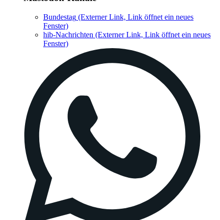
Bundestag
(Externer Link, Link öffnet ein neues
Fenster)
hib-Nachrichten
(Externer Link, Link öffnet ein neues
Fenster)