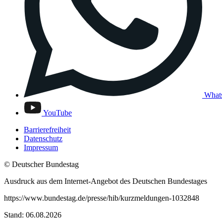
What
YouTube
Barrierefreiheit
Datenschutz
Impressum
© Deutscher Bundestag
Ausdruck aus dem Internet-Angebot des Deutschen Bundestages
https://www.bundestag.de/presse/hib/kurzmeldungen-1032848
Stand: 06.08.2026