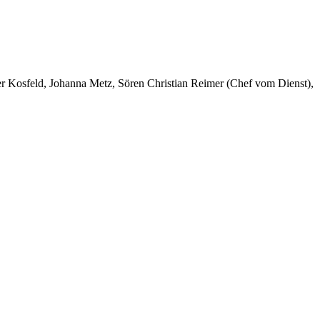
er Kosfeld, Johanna Metz, Sören Christian Reimer (Chef vom Dienst),