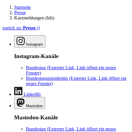
Startseite
Presse
Kurzmeldungen (hib)
zurück zu:
Presse
()
Instagram
Instagram-Kanäle
Bundestag
(Externer Link, Link öffnet ein neues
Fenster)
Bundestagspräsidentin
(Externer Link, Link öffnet ein
neues Fenster)
LinkedIn
Mastodon
Mastodon-Kanäle
Bundestag
(Externer Link, Link öffnet ein neues