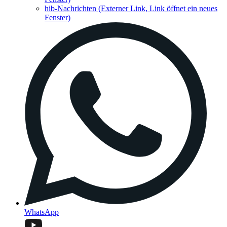
hib-Nachrichten
(Externer Link, Link öffnet ein neues
Fenster)
WhatsApp