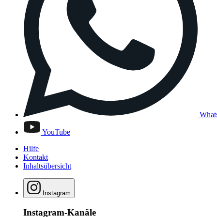
What
YouTube
Hilfe
Kontakt
Inhaltsübersicht
Instagram
Instagram-Kanäle