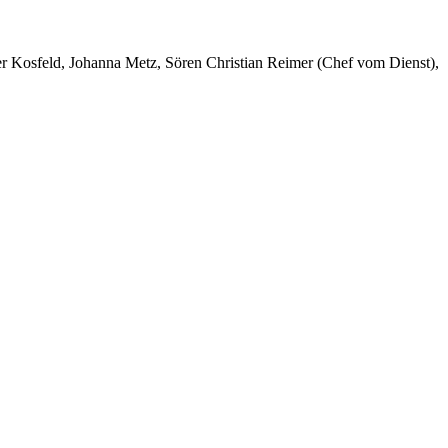
er Kosfeld, Johanna Metz, Sören Christian Reimer (Chef vom Dienst),