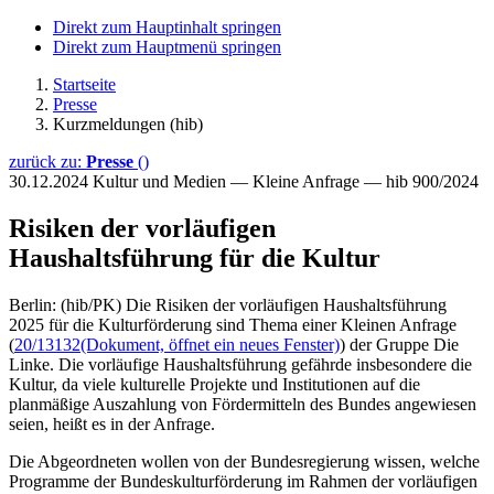
Direkt zum Hauptinhalt springen
Direkt zum Hauptmenü springen
Startseite
Presse
Kurzmeldungen (hib)
zurück zu:
Presse
()
30.12.2024
Kultur und Medien — Kleine Anfrage — hib 900/2024
Risiken der vorläufigen
Haushaltsführung für die Kultur
Berlin: (hib/PK) Die Risiken der vorläufigen Haushaltsführung
2025 für die Kulturförderung sind Thema einer Kleinen Anfrage
(
20/13132
(Dokument, öffnet ein neues Fenster)
) der Gruppe Die
Linke. Die vorläufige Haushaltsführung gefährde insbesondere die
Kultur, da viele kulturelle Projekte und Institutionen auf die
planmäßige Auszahlung von Fördermitteln des Bundes angewiesen
seien, heißt es in der Anfrage.
Die Abgeordneten wollen von der Bundesregierung wissen, welche
Programme der Bundeskulturförderung im Rahmen der vorläufigen