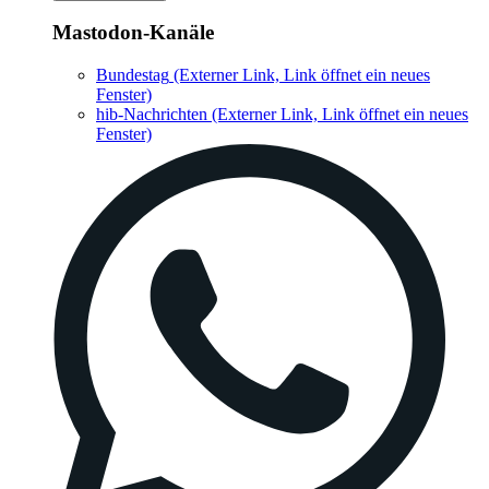
Mastodon-Kanäle
Bundestag
(Externer Link, Link öffnet ein neues
Fenster)
hib-Nachrichten
(Externer Link, Link öffnet ein neues
Fenster)