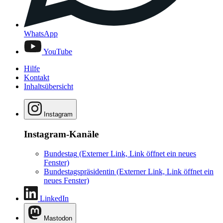
WhatsApp
YouTube
Hilfe
Kontakt
Inhaltsübersicht
Instagram
Instagram-Kanäle
Bundestag
(Externer Link, Link öffnet ein neues
Fenster)
Bundestagspräsidentin
(Externer Link, Link öffnet ein
neues Fenster)
LinkedIn
Mastodon