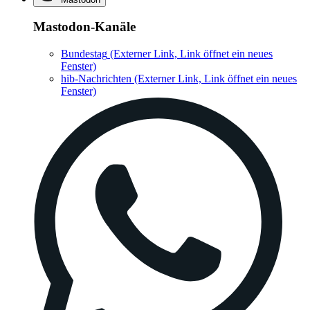
Mastodon-Kanäle
Bundestag
(Externer Link, Link öffnet ein neues
Fenster)
hib-Nachrichten
(Externer Link, Link öffnet ein neues
Fenster)