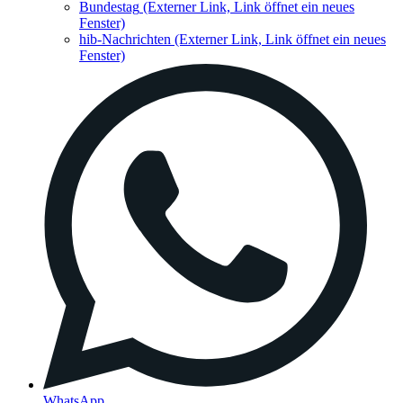
Bundestag
(Externer Link, Link öffnet ein neues
Fenster)
hib-Nachrichten
(Externer Link, Link öffnet ein neues
Fenster)
WhatsApp