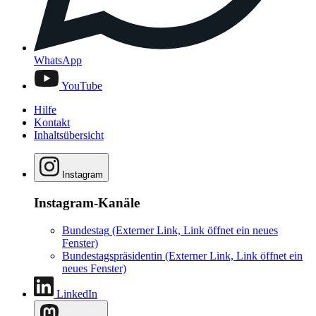
WhatsApp
YouTube
Hilfe
Kontakt
Inhaltsübersicht
Instagram
Instagram-Kanäle
Bundestag
(Externer Link, Link öffnet ein neues
Fenster)
Bundestagspräsidentin
(Externer Link, Link öffnet ein
neues Fenster)
LinkedIn