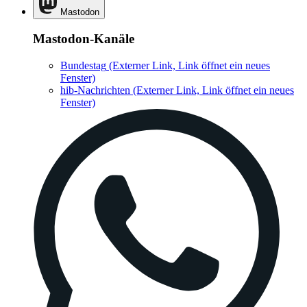
Mastodon
Mastodon-Kanäle
Bundestag
(Externer Link, Link öffnet ein neues
Fenster)
hib-Nachrichten
(Externer Link, Link öffnet ein neues
Fenster)