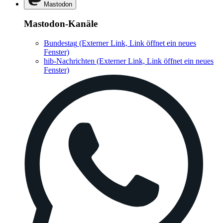
Mastodon
Mastodon-Kanäle
Bundestag
(Externer Link, Link öffnet ein neues
Fenster)
hib-Nachrichten
(Externer Link, Link öffnet ein neues
Fenster)