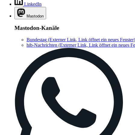
LinkedIn
Mastodon
Mastodon-Kanäle
Bundestag
(Externer Link, Link öffnet ein neues Fenster
hib-Nachrichten
(Externer Link, Link öffnet ein neues Fe