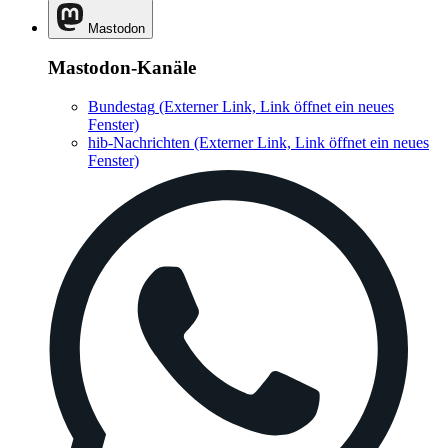
Mastodon
Mastodon-Kanäle
Bundestag
(Externer Link, Link öffnet ein neues
Fenster)
hib-Nachrichten
(Externer Link, Link öffnet ein neues
Fenster)