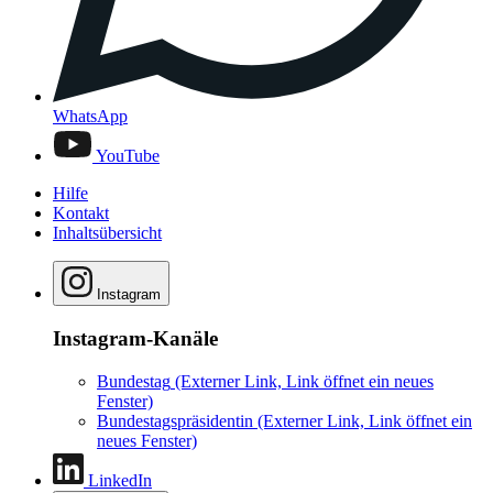
WhatsApp
YouTube
Hilfe
Kontakt
Inhaltsübersicht
Instagram
Instagram-Kanäle
Bundestag
(Externer Link, Link öffnet ein neues
Fenster)
Bundestagspräsidentin
(Externer Link, Link öffnet ein
neues Fenster)
LinkedIn