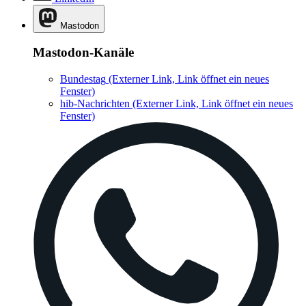
Mastodon
Mastodon-Kanäle
Bundestag
(Externer Link, Link öffnet ein neues
Fenster)
hib-Nachrichten
(Externer Link, Link öffnet ein neues
Fenster)