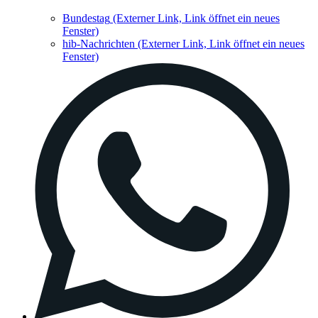
Bundestag
(Externer Link, Link öffnet ein neues
Fenster)
hib-Nachrichten
(Externer Link, Link öffnet ein neues
Fenster)