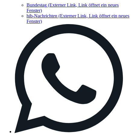
Bundestag
(Externer Link, Link öffnet ein neues
Fenster)
hib-Nachrichten
(Externer Link, Link öffnet ein neues
Fenster)