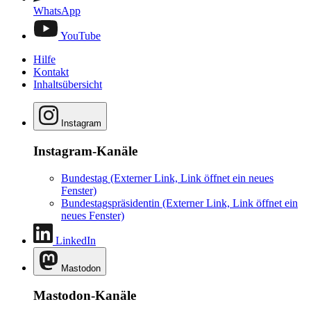
WhatsApp
YouTube
Hilfe
Kontakt
Inhaltsübersicht
Instagram
Instagram-Kanäle
Bundestag
(Externer Link, Link öffnet ein neues
Fenster)
Bundestagspräsidentin
(Externer Link, Link öffnet ein
neues Fenster)
LinkedIn
Mastodon
Mastodon-Kanäle