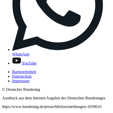
WhatsApp
YouTube
Barrierefreiheit
Datenschutz
Impressum
© Deutscher Bundestag
Ausdruck aus dem Internet-Angebot des Deutschen Bundestages
https://www.bundestag.de/presse/hib/kurzmeldungen-1039610