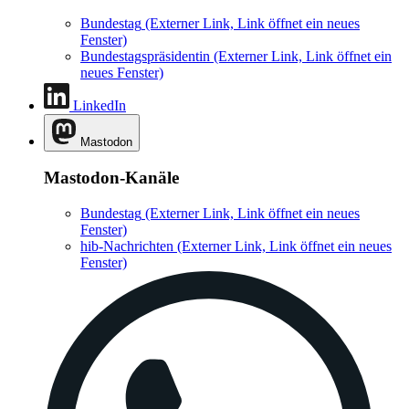
Bundestag
(Externer Link, Link öffnet ein neues
Fenster)
Bundestagspräsidentin
(Externer Link, Link öffnet ein
neues Fenster)
LinkedIn
Mastodon
Mastodon-Kanäle
Bundestag
(Externer Link, Link öffnet ein neues
Fenster)
hib-Nachrichten
(Externer Link, Link öffnet ein neues
Fenster)