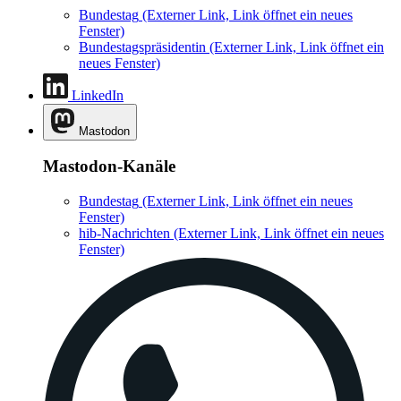
Bundestag
(Externer Link, Link öffnet ein neues
Fenster)
Bundestagspräsidentin
(Externer Link, Link öffnet ein
neues Fenster)
LinkedIn
Mastodon
Mastodon-Kanäle
Bundestag
(Externer Link, Link öffnet ein neues
Fenster)
hib-Nachrichten
(Externer Link, Link öffnet ein neues
Fenster)