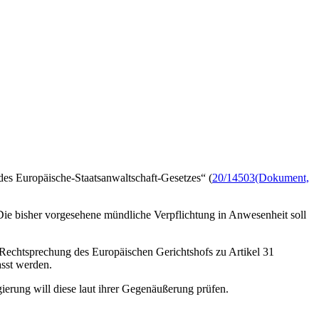
es Europäische-Staatsanwaltschaft-Gesetzes“ (
20/14503
(Dokument,
Die bisher vorgesehene mündliche Verpflichtung in Anwesenheit soll
 Rechtsprechung des Europäischen Gerichtshofs zu Artikel 31
sst werden.
ierung will diese laut ihrer Gegenäußerung prüfen.