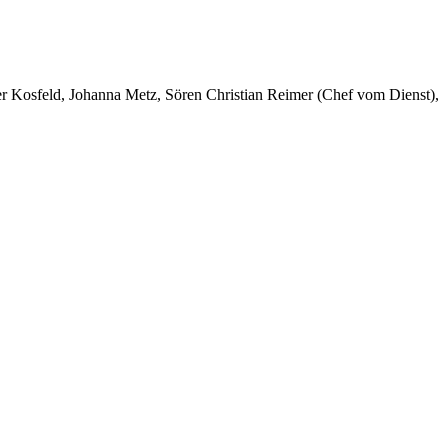
er Kosfeld, Johanna Metz, Sören Christian Reimer (Chef vom Dienst),