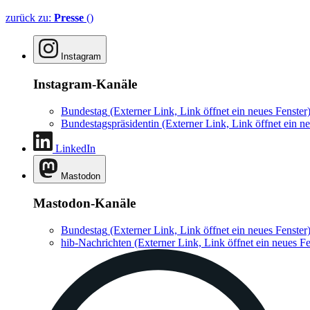
zurück zu:
Presse
()
Instagram
Instagram-Kanäle
Bundestag
(Externer Link, Link öffnet ein neues Fenster
Bundestagspräsidentin
(Externer Link, Link öffnet ein ne
LinkedIn
Mastodon
Mastodon-Kanäle
Bundestag
(Externer Link, Link öffnet ein neues Fenster
hib-Nachrichten
(Externer Link, Link öffnet ein neues Fe