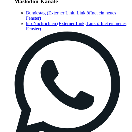
Mastodon-Kanäle
Bundestag
(Externer Link, Link öffnet ein neues
Fenster)
hib-Nachrichten
(Externer Link, Link öffnet ein neues
Fenster)