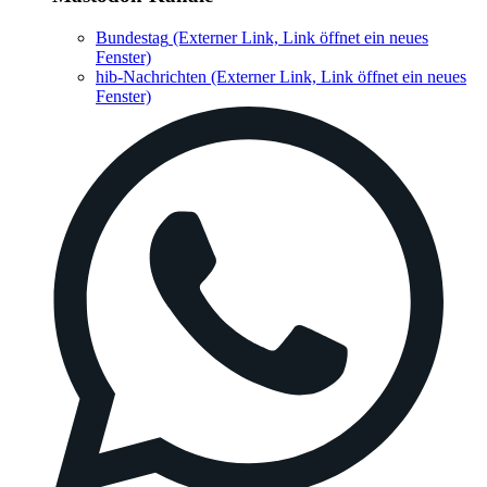
Bundestag
(Externer Link, Link öffnet ein neues
Fenster)
hib-Nachrichten
(Externer Link, Link öffnet ein neues
Fenster)