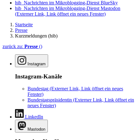
hib_Nachrichten im Mikroblogging-Dienst BlueSky
hib_Nachrichten im Mikroblogging-Dienst Mastodon
(Externer Link, Link öffnet ein neues Fenster)
Startseite
Presse
Kurzmeldungen (hib)
zurück zu:
Presse
()
Instagram
Instagram-Kanäle
Bundestag
(Externer Link, Link öffnet ein neues
Fenster)
Bundestagspräsidentin
(Externer Link, Link öffnet ein
neues Fenster)
LinkedIn
Mastodon