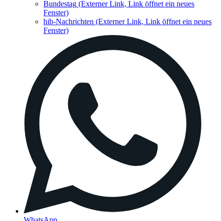
Bundestag
(Externer Link, Link öffnet ein neues
Fenster)
hib-Nachrichten
(Externer Link, Link öffnet ein neues
Fenster)
WhatsApp