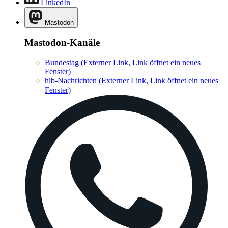
LinkedIn
Mastodon
Mastodon-Kanäle
Bundestag
(Externer Link, Link öffnet ein neues
Fenster)
hib-Nachrichten
(Externer Link, Link öffnet ein neues
Fenster)