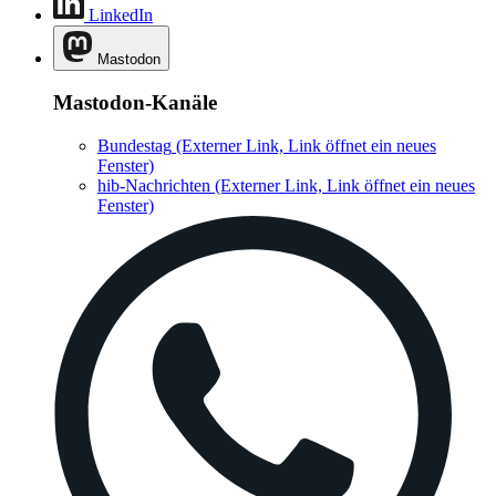
LinkedIn
Mastodon
Mastodon-Kanäle
Bundestag
(Externer Link, Link öffnet ein neues
Fenster)
hib-Nachrichten
(Externer Link, Link öffnet ein neues
Fenster)