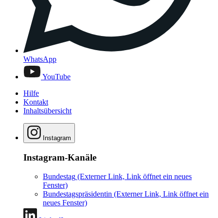
WhatsApp
YouTube
Hilfe
Kontakt
Inhaltsübersicht
Instagram
Instagram-Kanäle
Bundestag
(Externer Link, Link öffnet ein neues
Fenster)
Bundestagspräsidentin
(Externer Link, Link öffnet ein
neues Fenster)