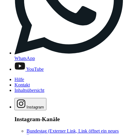
WhatsApp
YouTube
Hilfe
Kontakt
Inhaltsübersicht
Instagram
Instagram-Kanäle
Bundestag
(Externer Link, Link öffnet ein neues