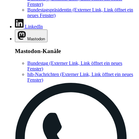
Fenster)
Bundestagspräsidentin
(Externer Link, Link öffnet ein
neues Fenster)
LinkedIn
Mastodon
Mastodon-Kanäle
Bundestag
(Externer Link, Link öffnet ein neues
Fenster)
hib-Nachrichten
(Externer Link, Link öffnet ein neues
Fenster)