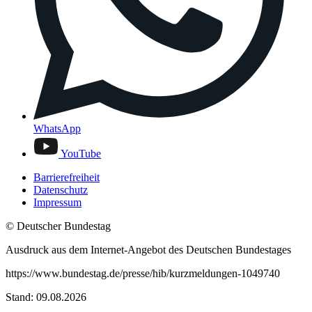
WhatsApp
YouTube
Barrierefreiheit
Datenschutz
Impressum
© Deutscher Bundestag
Ausdruck aus dem Internet-Angebot des Deutschen Bundestages
https://www.bundestag.de/presse/hib/kurzmeldungen-1049740
Stand: 09.08.2026