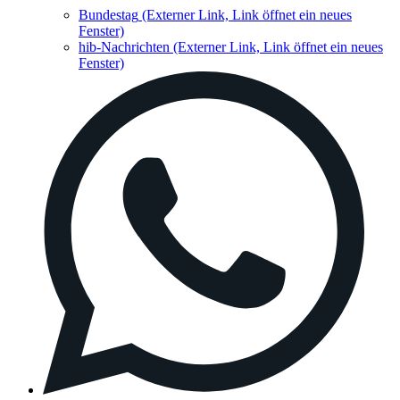
Bundestag
(Externer Link, Link öffnet ein neues
Fenster)
hib-Nachrichten
(Externer Link, Link öffnet ein neues
Fenster)