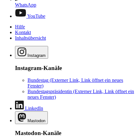
WhatsApp
YouTube
Hilfe
Kontakt
Inhaltsübersicht
Instagram
Instagram-Kanäle
Bundestag
(Externer Link, Link öffnet ein neues
Fenster)
Bundestagspräsidentin
(Externer Link, Link öffnet ein
neues Fenster)
LinkedIn
Mastodon
Mastodon-Kanäle