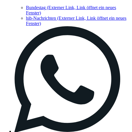
Bundestag
(Externer Link, Link öffnet ein neues
Fenster)
hib-Nachrichten
(Externer Link, Link öffnet ein neues
Fenster)