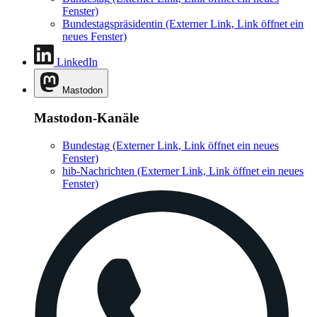
Fenster)
Bundestagspräsidentin
(Externer Link, Link öffnet ein
neues Fenster)
LinkedIn
Mastodon
Mastodon-Kanäle
Bundestag
(Externer Link, Link öffnet ein neues
Fenster)
hib-Nachrichten
(Externer Link, Link öffnet ein neues
Fenster)