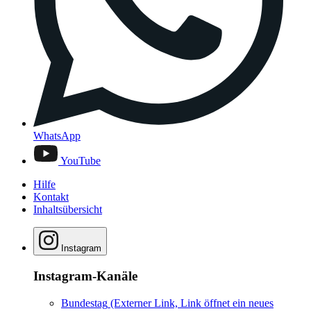
WhatsApp
YouTube
Hilfe
Kontakt
Inhaltsübersicht
Instagram
Instagram-Kanäle
Bundestag
(Externer Link, Link öffnet ein neues