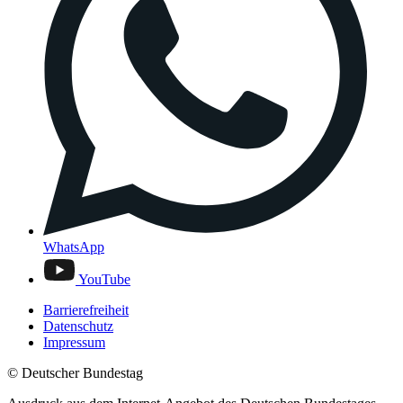
WhatsApp
YouTube
Barrierefreiheit
Datenschutz
Impressum
© Deutscher Bundestag