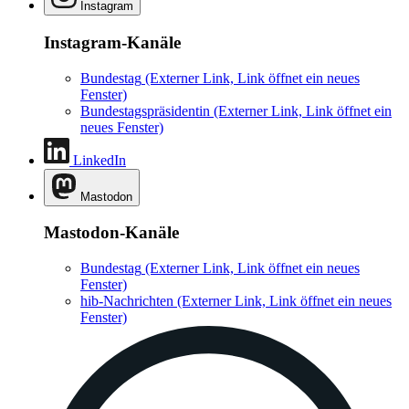
Instagram
Instagram-Kanäle
Bundestag
(Externer Link, Link öffnet ein neues
Fenster)
Bundestagspräsidentin
(Externer Link, Link öffnet ein
neues Fenster)
LinkedIn
Mastodon
Mastodon-Kanäle
Bundestag
(Externer Link, Link öffnet ein neues
Fenster)
hib-Nachrichten
(Externer Link, Link öffnet ein neues
Fenster)