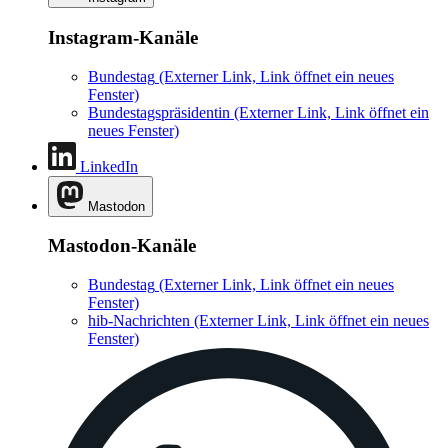
Instagram-Kanäle
Bundestag
(Externer Link, Link öffnet ein neues
Fenster)
Bundestagspräsidentin
(Externer Link, Link öffnet ein
neues Fenster)
LinkedIn
Mastodon
Mastodon-Kanäle
Bundestag
(Externer Link, Link öffnet ein neues
Fenster)
hib-Nachrichten
(Externer Link, Link öffnet ein neues
Fenster)