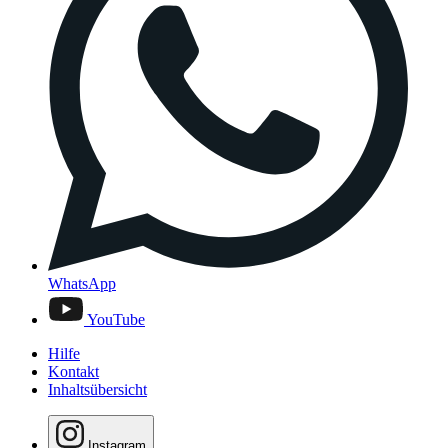
WhatsApp
YouTube
Hilfe
Kontakt
Inhaltsübersicht
Instagram