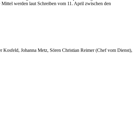
e Mittel werden laut Schreiben vom 11. April zwischen den
er Kosfeld, Johanna Metz, Sören Christian Reimer (Chef vom Dienst),