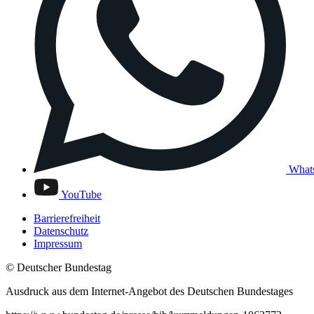
What
YouTube
Barrierefreiheit
Datenschutz
Impressum
© Deutscher Bundestag
Ausdruck aus dem Internet-Angebot des Deutschen Bundestages