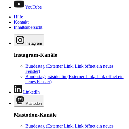
YouTube
Hilfe
Kontakt
Inhaltsübersicht
Instagram
Instagram-Kanäle
Bundestag
(Externer Link, Link öffnet ein neues
Fenster)
Bundestagspräsidentin
(Externer Link, Link öffnet ein
neues Fenster)
LinkedIn
Mastodon
Mastodon-Kanäle
Bundestag
(Externer Link, Link öffnet ein neues