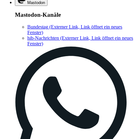
Mastodon
Mastodon-Kanäle
Bundestag
(Externer Link, Link öffnet ein neues
Fenster)
hib-Nachrichten
(Externer Link, Link öffnet ein neues
Fenster)