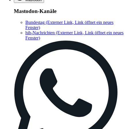
Mastodon-Kanäle
Bundestag
(Externer Link, Link öffnet ein neues
Fenster)
hib-Nachrichten
(Externer Link, Link öffnet ein neues
Fenster)