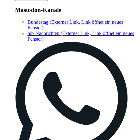
Mastodon-Kanäle
Bundestag
(Externer Link, Link öffnet ein neues
Fenster)
hib-Nachrichten
(Externer Link, Link öffnet ein neues
Fenster)