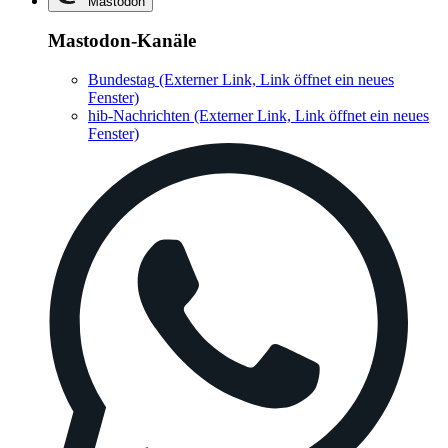
Mastodon
Mastodon-Kanäle
Bundestag
(Externer Link, Link öffnet ein neues
Fenster)
hib-Nachrichten
(Externer Link, Link öffnet ein neues
Fenster)