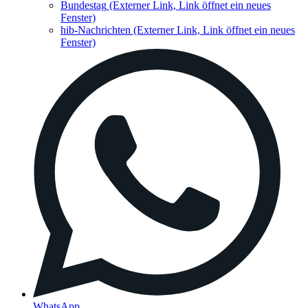
Bundestag
(Externer Link, Link öffnet ein neues
Fenster)
hib-Nachrichten
(Externer Link, Link öffnet ein neues
Fenster)
WhatsApp