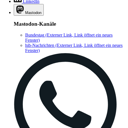
LinkedIn
Mastodon
Mastodon-Kanäle
Bundestag
(Externer Link, Link öffnet ein neues
Fenster)
hib-Nachrichten
(Externer Link, Link öffnet ein neues
Fenster)