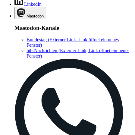
LinkedIn
Mastodon
Mastodon-Kanäle
Bundestag
(Externer Link, Link öffnet ein neues
Fenster)
hib-Nachrichten
(Externer Link, Link öffnet ein neues
Fenster)