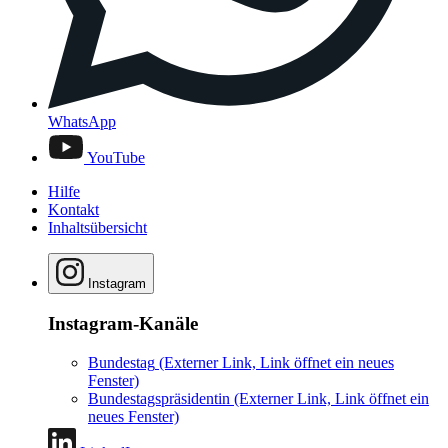
WhatsApp
YouTube
Hilfe
Kontakt
Inhaltsübersicht
Instagram
Instagram-Kanäle
Bundestag
(Externer Link, Link öffnet ein neues
Fenster)
Bundestagspräsidentin
(Externer Link, Link öffnet ein
neues Fenster)