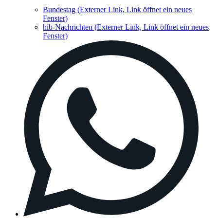
Bundestag
(Externer Link, Link öffnet ein neues
Fenster)
hib-Nachrichten
(Externer Link, Link öffnet ein neues
Fenster)