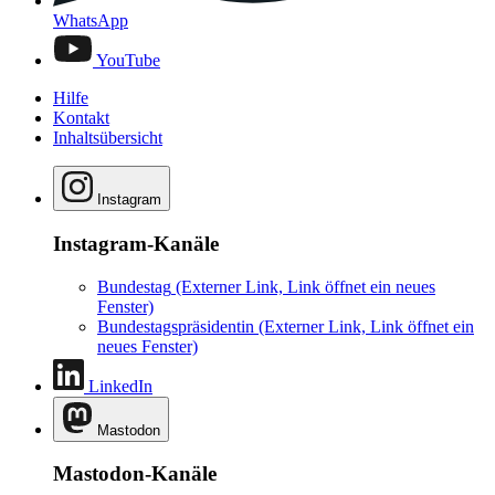
WhatsApp
YouTube
Hilfe
Kontakt
Inhaltsübersicht
Instagram
Instagram-Kanäle
Bundestag
(Externer Link, Link öffnet ein neues
Fenster)
Bundestagspräsidentin
(Externer Link, Link öffnet ein
neues Fenster)
LinkedIn
Mastodon
Mastodon-Kanäle