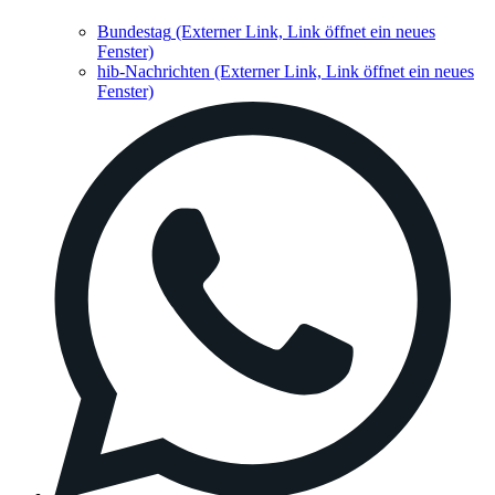
Bundestag
(Externer Link, Link öffnet ein neues
Fenster)
hib-Nachrichten
(Externer Link, Link öffnet ein neues
Fenster)