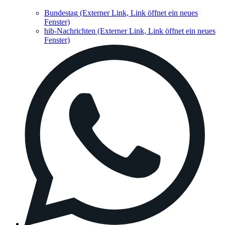
Bundestag
(Externer Link, Link öffnet ein neues
Fenster)
hib-Nachrichten
(Externer Link, Link öffnet ein neues
Fenster)