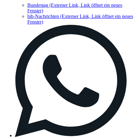
Bundestag
(Externer Link, Link öffnet ein neues
Fenster)
hib-Nachrichten
(Externer Link, Link öffnet ein neues
Fenster)