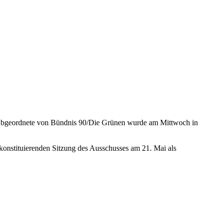
r Abgeordnete von Bündnis 90/Die Grünen wurde am Mittwoch in
 konstituierenden Sitzung des Ausschusses am 21. Mai als