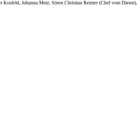
er Kosfeld, Johanna Metz, Sören Christian Reimer (Chef vom Dienst),