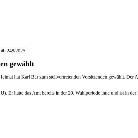
hib 248/2025
den gewählt
 Heimat hat Karl Bär zum stellvertretenden Vorsitzenden gewählt. De
. Er hatte das Amt bereits in der 20. Wahlperiode inne und ist in der