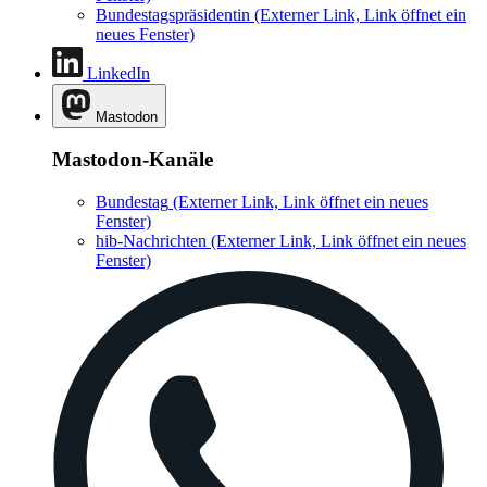
Bundestagspräsidentin
(Externer Link, Link öffnet ein
neues Fenster)
LinkedIn
Mastodon
Mastodon-Kanäle
Bundestag
(Externer Link, Link öffnet ein neues
Fenster)
hib-Nachrichten
(Externer Link, Link öffnet ein neues
Fenster)