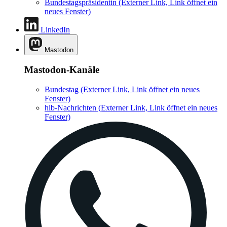
Bundestagspräsidentin
(Externer Link, Link öffnet ein
neues Fenster)
LinkedIn
Mastodon
Mastodon-Kanäle
Bundestag
(Externer Link, Link öffnet ein neues
Fenster)
hib-Nachrichten
(Externer Link, Link öffnet ein neues
Fenster)