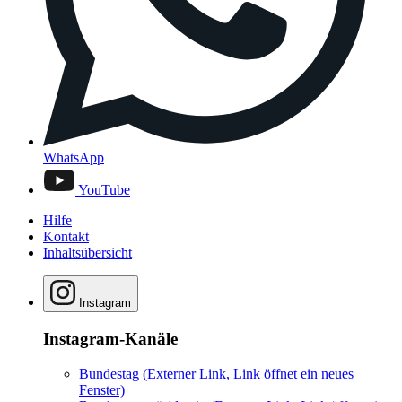
WhatsApp
YouTube
Hilfe
Kontakt
Inhaltsübersicht
Instagram
Instagram-Kanäle
Bundestag
(Externer Link, Link öffnet ein neues
Fenster)