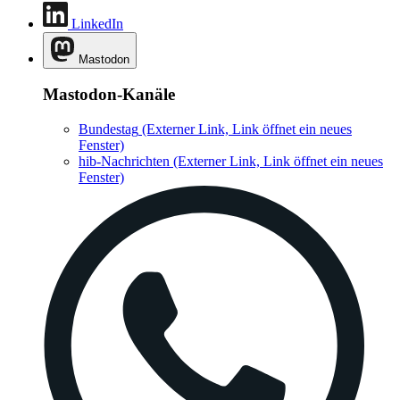
LinkedIn
Mastodon
Mastodon-Kanäle
Bundestag
(Externer Link, Link öffnet ein neues
Fenster)
hib-Nachrichten
(Externer Link, Link öffnet ein neues
Fenster)