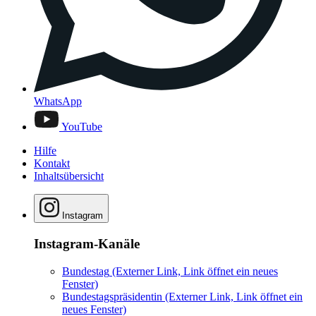
WhatsApp
YouTube
Hilfe
Kontakt
Inhaltsübersicht
Instagram
Instagram-Kanäle
Bundestag
(Externer Link, Link öffnet ein neues
Fenster)
Bundestagspräsidentin
(Externer Link, Link öffnet ein
neues Fenster)