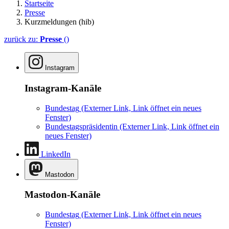
Startseite
Presse
Kurzmeldungen (hib)
zurück zu:
Presse
()
Instagram
Instagram-Kanäle
Bundestag
(Externer Link, Link öffnet ein neues
Fenster)
Bundestagspräsidentin
(Externer Link, Link öffnet ein
neues Fenster)
LinkedIn
Mastodon
Mastodon-Kanäle
Bundestag
(Externer Link, Link öffnet ein neues
Fenster)