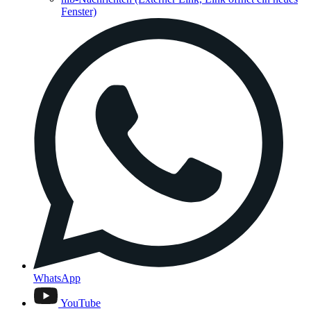
Fenster)
WhatsApp
YouTube