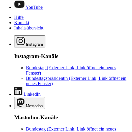
YouTube
Hilfe
Kontakt
Inhaltsübersicht
Instagram
Instagram-Kanäle
Bundestag
(Externer Link, Link öffnet ein neues
Fenster)
Bundestagspräsidentin
(Externer Link, Link öffnet ein
neues Fenster)
LinkedIn
Mastodon
Mastodon-Kanäle
Bundestag
(Externer Link, Link öffnet ein neues