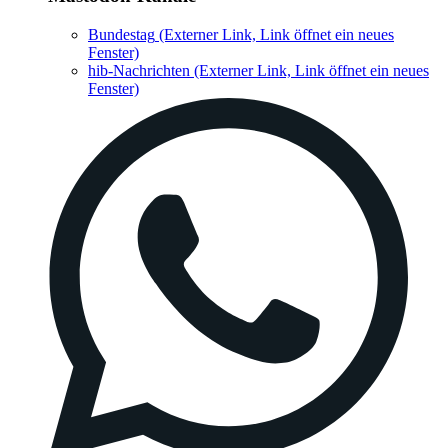
Bundestag
(Externer Link, Link öffnet ein neues
Fenster)
hib-Nachrichten
(Externer Link, Link öffnet ein neues
Fenster)