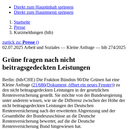
Direkt zum Hauptinhalt springen
Direkt zum Hauptmenü springen
Startseite
Presse
Kurzmeldungen (hib)
zurück zu:
Presse
()
02.07.2025
Arbeit und Soziales — Kleine Anfrage — hib 274/2025
Grüne fragen nach nicht
beitragsgedeckten Leistungen
Berlin: (hib/CHE) Die Fraktion Bündnis 90/Die Grünen hat eine
Kleine Anfrage (
21/686
(Dokument, öffnet ein neues Fenster)
) zu
den nicht beitragsgedeckten Leistungen in der gesetzlichen
Rentenversicherung gestellt. Sie möchte von der Bundesregierung
unter anderem wissen, wie sie die Differenz zwischen der Höhe der
nicht beitragsgedeckten Leistungen der Deutschen
Rentenversicherung nach der erweiterten Abgrenzung und der
Gesamthöhe der Bundeszuschüsse an die Deutsche
Rentenversicherung bewertet, auf die die Deutsche
Rentenversicherung Bund hingewiesen hat.