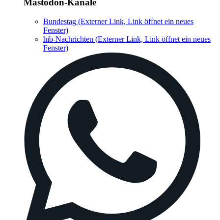
Mastodon-Kanäle
Bundestag
(Externer Link, Link öffnet ein neues
Fenster)
hib-Nachrichten
(Externer Link, Link öffnet ein neues
Fenster)