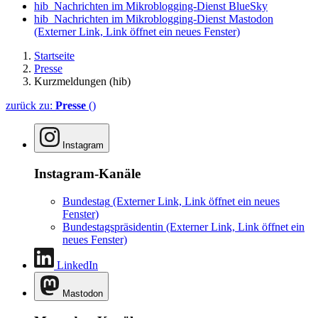
hib_Nachrichten im Mikroblogging-Dienst BlueSky
hib_Nachrichten im Mikroblogging-Dienst Mastodon
(Externer Link, Link öffnet ein neues Fenster)
Startseite
Presse
Kurzmeldungen (hib)
zurück zu:
Presse
()
Instagram
Instagram-Kanäle
Bundestag
(Externer Link, Link öffnet ein neues
Fenster)
Bundestagspräsidentin
(Externer Link, Link öffnet ein
neues Fenster)
LinkedIn
Mastodon