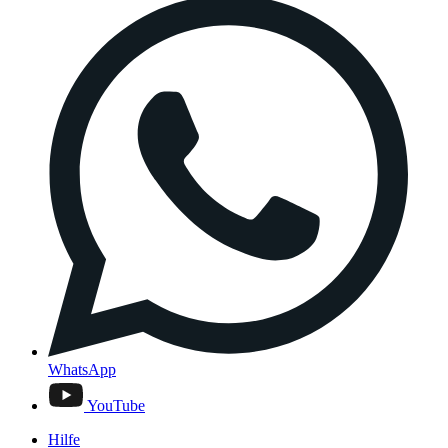
WhatsApp
YouTube
Hilfe