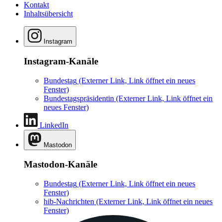
Kontakt
Inhaltsübersicht
Instagram
Instagram-Kanäle
Bundestag
(Externer Link, Link öffnet ein neues
Fenster)
Bundestagspräsidentin
(Externer Link, Link öffnet ein
neues Fenster)
LinkedIn
Mastodon
Mastodon-Kanäle
Bundestag
(Externer Link, Link öffnet ein neues
Fenster)
hib-Nachrichten
(Externer Link, Link öffnet ein neues
Fenster)