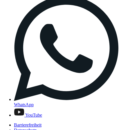
WhatsApp
YouTube
Barrierefreiheit