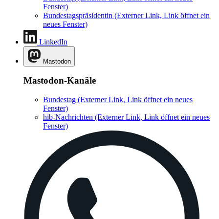
Fenster)
Bundestagspräsidentin
(Externer Link, Link öffnet ein
neues Fenster)
LinkedIn
Mastodon
Mastodon-Kanäle
Bundestag
(Externer Link, Link öffnet ein neues
Fenster)
hib-Nachrichten
(Externer Link, Link öffnet ein neues
Fenster)