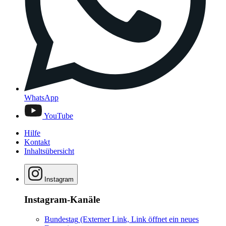
WhatsApp
YouTube
Hilfe
Kontakt
Inhaltsübersicht
Instagram
Instagram-Kanäle
Bundestag
(Externer Link, Link öffnet ein neues