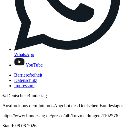
WhatsApp
YouTube
Barrierefreiheit
Datenschutz
Impressum
© Deutscher Bundestag
Ausdruck aus dem Internet-Angebot des Deutschen Bundestages
https://www.bundestag.de/presse/hib/kurzmeldungen-1102576
Stand: 08.08.2026