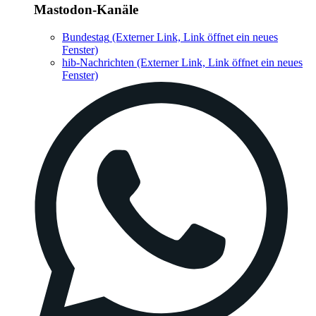
Mastodon-Kanäle
Bundestag
(Externer Link, Link öffnet ein neues
Fenster)
hib-Nachrichten
(Externer Link, Link öffnet ein neues
Fenster)