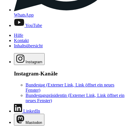
WhatsApp
YouTube
Hilfe
Kontakt
Inhaltsübersicht
Instagram
Instagram-Kanäle
Bundestag
(Externer Link, Link öffnet ein neues
Fenster)
Bundestagspräsidentin
(Externer Link, Link öffnet ein
neues Fenster)
LinkedIn
Mastodon