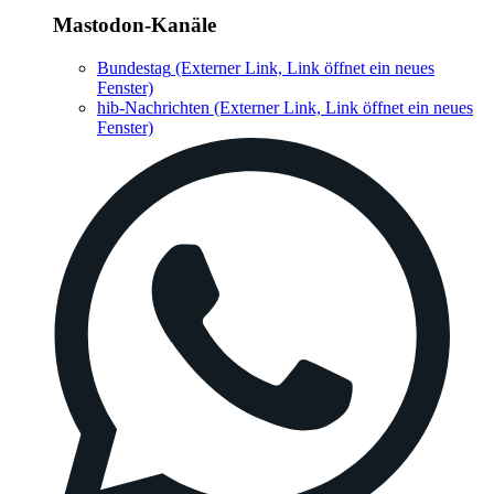
Mastodon-Kanäle
Bundestag
(Externer Link, Link öffnet ein neues
Fenster)
hib-Nachrichten
(Externer Link, Link öffnet ein neues
Fenster)