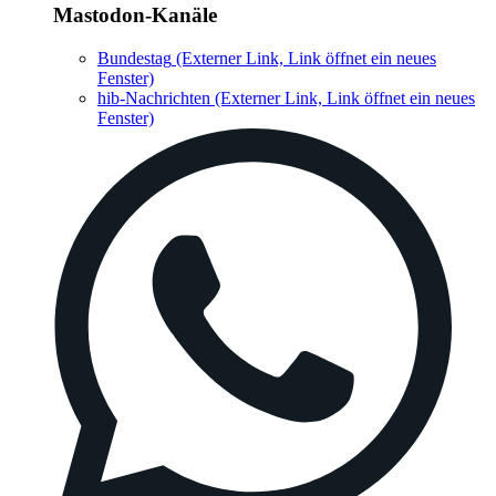
Mastodon-Kanäle
Bundestag
(Externer Link, Link öffnet ein neues
Fenster)
hib-Nachrichten
(Externer Link, Link öffnet ein neues
Fenster)