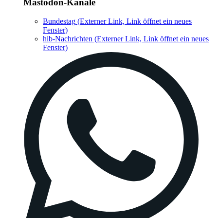
Mastodon-Kanäle
Bundestag
(Externer Link, Link öffnet ein neues
Fenster)
hib-Nachrichten
(Externer Link, Link öffnet ein neues
Fenster)