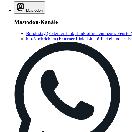
Mastodon
Mastodon-Kanäle
Bundestag
(Externer Link, Link öffnet ein neues Fenster
hib-Nachrichten
(Externer Link, Link öffnet ein neues Fe