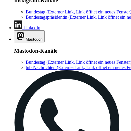
Instagram-Kanäle
Bundestag
(Externer Link, Link öffnet ein neues Fenster
Bundestagspräsidentin
(Externer Link, Link öffnet ein ne
LinkedIn
Mastodon
Mastodon-Kanäle
Bundestag
(Externer Link, Link öffnet ein neues Fenster
hib-Nachrichten
(Externer Link, Link öffnet ein neues Fe