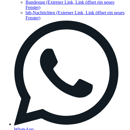
Bundestag
(Externer Link, Link öffnet ein neues
Fenster)
hib-Nachrichten
(Externer Link, Link öffnet ein neues
Fenster)
WhatsApp