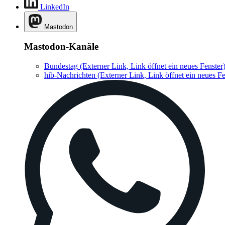
LinkedIn
Mastodon
Mastodon-Kanäle
Bundestag
(Externer Link, Link öffnet ein neues Fenster
hib-Nachrichten
(Externer Link, Link öffnet ein neues Fe