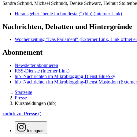
Sandra Schmid, Michael Schmidt, Denise Schwarz, Helmut Stoltenbe
Herausgeber "heute im bundestag" (hib)
(Interner Link)
Nachrichten, Debatten und Hintergründe
Wochenzeitung "Das Parlament"
(Externer Link, Link öffnet ei
Abonnement
Newsletter abonnieren
RSS-Dienste
(Interner Link)
hib_Nachrichten im Mikroblogging-Dienst BlueSky
hib_Nachrichten im Mikroblogging-Dienst Mastodon
(Externer
Startseite
Presse
Kurzmeldungen (hib)
zurück zu:
Presse
()
Instagram