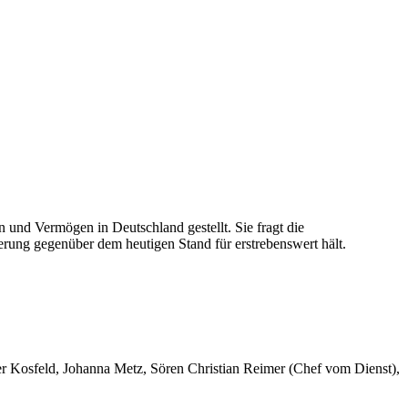
und Vermögen in Deutschland gestellt. Sie fragt die
rung gegenüber dem heutigen Stand für erstrebenswert hält.
er Kosfeld, Johanna Metz, Sören Christian Reimer (Chef vom Dienst),