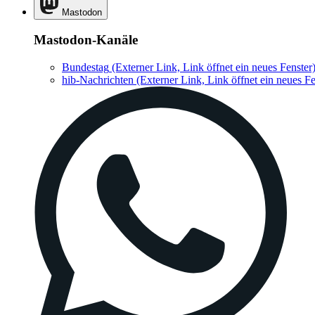
Mastodon
Mastodon-Kanäle
Bundestag
(Externer Link, Link öffnet ein neues Fenster
hib-Nachrichten
(Externer Link, Link öffnet ein neues Fe