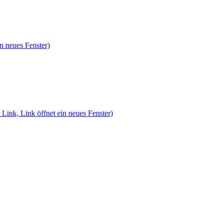
n neues Fenster)
 Link, Link öffnet ein neues Fenster)