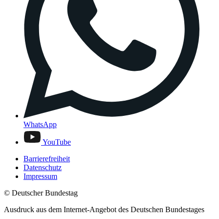
WhatsApp
YouTube
Barrierefreiheit
Datenschutz
Impressum
© Deutscher Bundestag
Ausdruck aus dem Internet-Angebot des Deutschen Bundestages