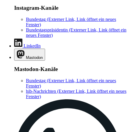
Instagram-Kanäle
Bundestag
(Externer Link, Link öffnet ein neues
Fenster)
Bundestagspräsidentin
(Externer Link, Link öffnet ein
neues Fenster)
LinkedIn
Mastodon
Mastodon-Kanäle
Bundestag
(Externer Link, Link öffnet ein neues
Fenster)
hib-Nachrichten
(Externer Link, Link öffnet ein neues
Fenster)