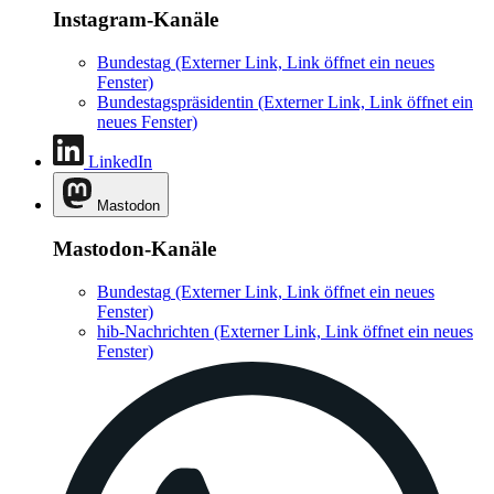
Instagram-Kanäle
Bundestag
(Externer Link, Link öffnet ein neues
Fenster)
Bundestagspräsidentin
(Externer Link, Link öffnet ein
neues Fenster)
LinkedIn
Mastodon
Mastodon-Kanäle
Bundestag
(Externer Link, Link öffnet ein neues
Fenster)
hib-Nachrichten
(Externer Link, Link öffnet ein neues
Fenster)