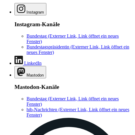
Instagram
Instagram-Kanäle
Bundestag
(Externer Link, Link öffnet ein neues
Fenster)
Bundestagspräsidentin
(Externer Link, Link öffnet ein
neues Fenster)
LinkedIn
Mastodon
Mastodon-Kanäle
Bundestag
(Externer Link, Link öffnet ein neues
Fenster)
hib-Nachrichten
(Externer Link, Link öffnet ein neues
Fenster)