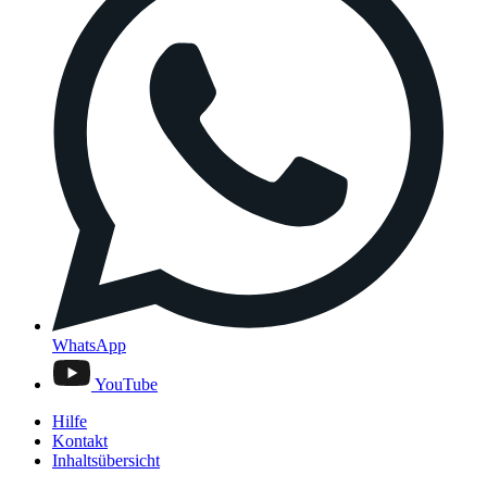
WhatsApp
YouTube
Hilfe
Kontakt
Inhaltsübersicht