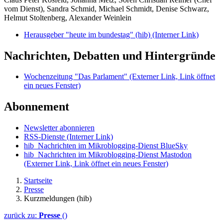
vom Dienst), Sandra Schmid, Michael Schmidt, Denise Schwarz,
Helmut Stoltenberg, Alexander Weinlein
Herausgeber "heute im bundestag" (hib)
(Interner Link)
Nachrichten, Debatten und Hintergründe
Wochenzeitung "Das Parlament"
(Externer Link, Link öffnet
ein neues Fenster)
Abonnement
Newsletter abonnieren
RSS-Dienste
(Interner Link)
hib_Nachrichten im Mikroblogging-Dienst BlueSky
hib_Nachrichten im Mikroblogging-Dienst Mastodon
(Externer Link, Link öffnet ein neues Fenster)
Startseite
Presse
Kurzmeldungen (hib)
zurück zu:
Presse
()