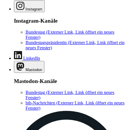
Instagram
Instagram-Kanäle
Bundestag
(Externer Link, Link öffnet ein neues
Fenster)
Bundestagspräsidentin
(Externer Link, Link öffnet ein
neues Fenster)
LinkedIn
Mastodon
Mastodon-Kanäle
Bundestag
(Externer Link, Link öffnet ein neues
Fenster)
hib-Nachrichten
(Externer Link, Link öffnet ein neues
Fenster)