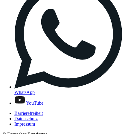
WhatsApp
YouTube
Barrierefreiheit
Datenschutz
Impressum