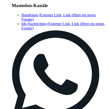
Mastodon-Kanäle
Bundestag
(Externer Link, Link öffnet ein neues
Fenster)
hib-Nachrichten
(Externer Link, Link öffnet ein neues
Fenster)