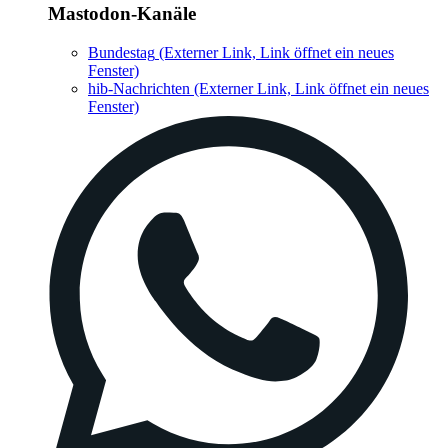
Mastodon-Kanäle
Bundestag
(Externer Link, Link öffnet ein neues
Fenster)
hib-Nachrichten
(Externer Link, Link öffnet ein neues
Fenster)