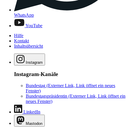
WhatsApp
YouTube
Hilfe
Kontakt
Inhaltsübersicht
Instagram
Instagram-Kanäle
Bundestag
(Externer Link, Link öffnet ein neues
Fenster)
Bundestagspräsidentin
(Externer Link, Link öffnet ein
neues Fenster)
LinkedIn
Mastodon